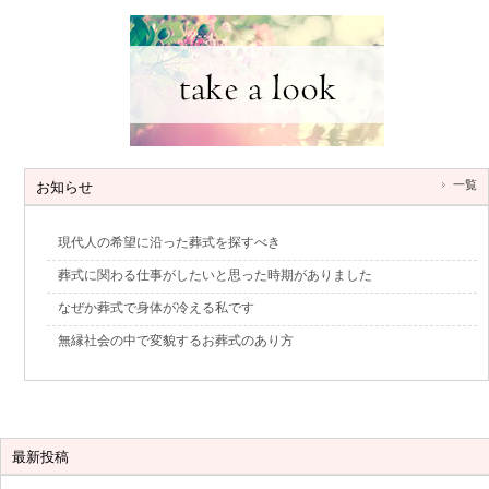
一覧
お知らせ
現代人の希望に沿った葬式を探すべき
葬式に関わる仕事がしたいと思った時期がありました
なぜか葬式で身体が冷える私です
無縁社会の中で変貌するお葬式のあり方
最新投稿