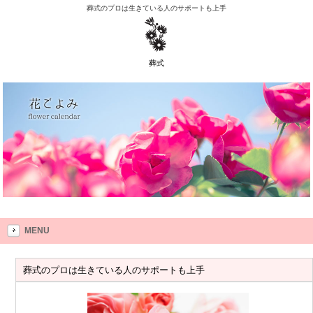
葬式のプロは生きている人のサポートも上手
葬式
MENU
葬式のプロは生きている人のサポートも上手