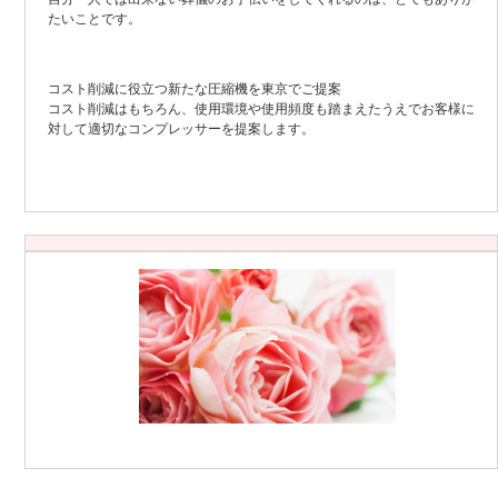
たいことです。
コスト削減に役立つ新たな圧縮機を東京でご提案
コスト削減はもちろん、使用環境や使用頻度も踏まえたうえでお客様に
対して適切なコンプレッサーを提案します。